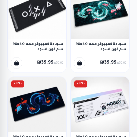
سجادة كمبيوتر حجم 40×90
سجادة كمبيوتر حجم 40×90
سم لون اسود
سم لون اسود
₪39.99
₪39.99
₪50.00
₪50.00
-20%
-20%