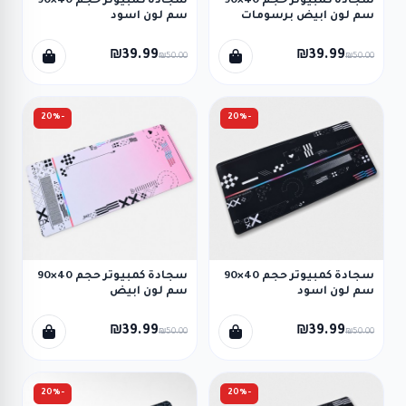
سجادة كمبيوتر حجم 40×90
سجادة كمبيوتر حجم 40×90
سم لون ابيض برسومات
سم لون اسود
₪39.99
₪39.99
₪50.00
₪50.00
-20%
-20%
سجادة كمبيوتر حجم 40×90
سجادة كمبيوتر حجم 40×90
سم لون اسود
سم لون ابيض
₪39.99
₪39.99
₪50.00
₪50.00
-20%
-20%