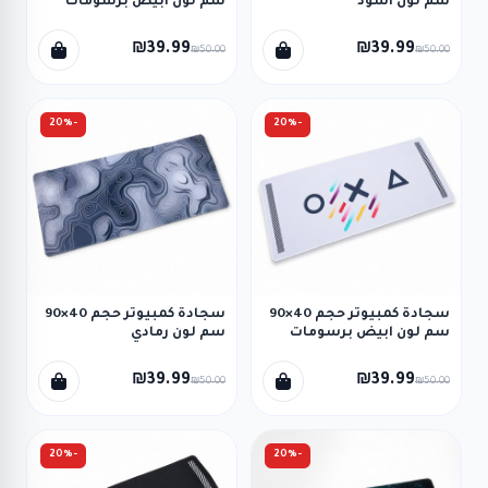
سم لون اسود
سم لون ابيض برسومات
₪39.99
₪39.99
₪50.00
₪50.00
-20%
-20%
سجادة كمبيوتر حجم 40×90
سجادة كمبيوتر حجم 40×90
سم لون ابيض برسومات
سم لون رمادي
₪39.99
₪39.99
₪50.00
₪50.00
-20%
-20%