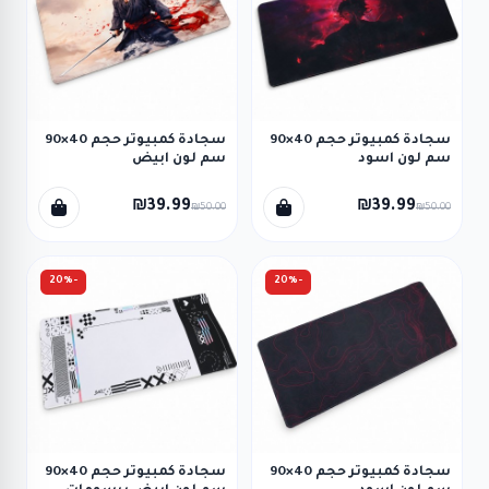
سجادة كمبيوتر حجم 40×90
سجادة كمبيوتر حجم 40×90
سم لون اسود
سم لون ابيض
₪39.99
₪39.99
₪50.00
₪50.00
-20%
-20%
سجادة كمبيوتر حجم 40×90
سجادة كمبيوتر حجم 40×90