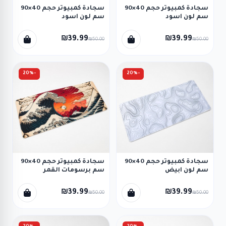
سجادة كمبيوتر حجم 40×90
سجادة كمبيوتر حجم 40×90
سم لون اسود
سم لون اسود
₪39.99
₪39.99
₪50.00
₪50.00
-20%
-20%
سجادة كمبيوتر حجم 40×90
سجادة كمبيوتر حجم 40×90
سم لون ابيض
سم برسومات القمر
₪39.99
₪39.99
₪50.00
₪50.00