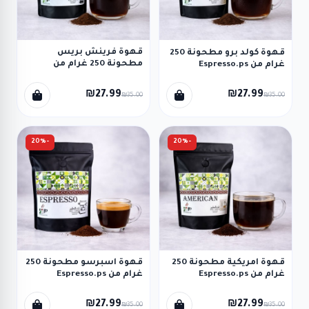
قهوة فرينش بريس
قهوة كولد برو مطحونة 250
مطحونة 250 غرام من
غرام من Espresso.ps
Espresso.ps
₪27.99
₪27.99
₪35.00
₪35.00
-20%
-20%
قهوة امريكية مطحونة 250
قهوة اسبرسو مطحونة 250
غرام من Espresso.ps
غرام من Espresso.ps
₪27.99
₪27.99
₪35.00
₪35.00