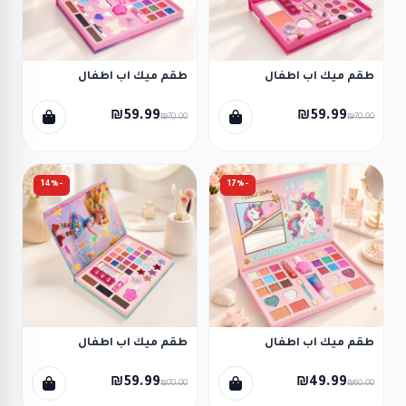
طقم ميك اب اطفال
طقم ميك اب اطفال
₪59.99
₪59.99
₪70.00
₪70.00
-14%
-17%
طقم ميك اب اطفال
طقم ميك اب اطفال
₪59.99
₪49.99
₪70.00
₪60.00