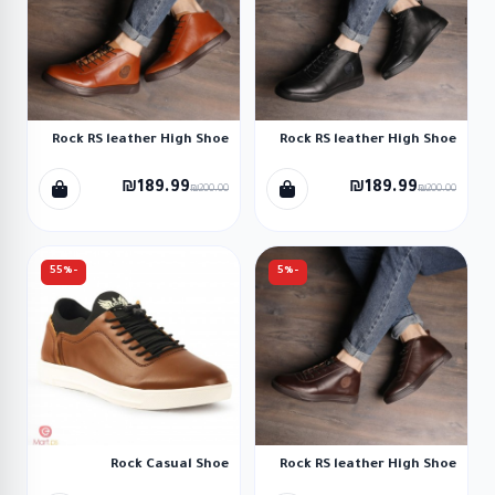
Rock RS leather High Shoe
Rock RS leather High Shoe
₪189.99
₪189.99
₪200.00
₪200.00
-55%
-5%
Rock Casual Shoe
Rock RS leather High Shoe