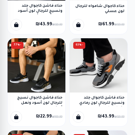
حذاء فاشن كاجوال جلد
حذاء كاجوال شامواه للرجال
ونسيج للرجال لون أسود
لون عسلي
ونعل أبيض وأسود
₪43.99
₪61.99
₪120.00
₪120.00
-77%
-63%
حذاء فاشن كاجوال جلد
حذاء فاشن كاجوال نسيج
ونسيج للرجال لون رمادي
للرجال لون أسود ونعل
ونعل رمادي وأسود
أبيض
₪22.99
₪43.99
₪100.00
₪120.00