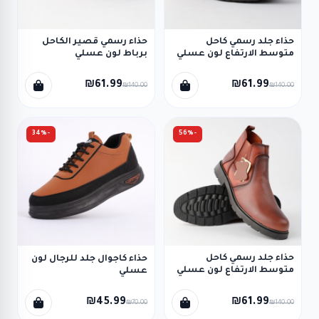
حذاء جلد رسمي كاحل
حذاء رسمي قصير الكاحل
متوسط الارتفاع لون عسلي
برباط لون عسلي
₪61.99
₪61.99
₪140.00
₪140.00
-34%
-56%
حذاء جلد رسمي كاحل
حذاء كاجوال جلد للرجال لون
متوسط الارتفاع لون عسلي
عسلي
غامق
₪45.99
₪61.99
₪70.00
₪140.00