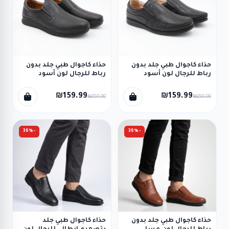
حذاء كاجوال طبي جلد بدون
حذاء كاجوال طبي جلد بدون
رباط للرجال لون أسود
رباط للرجال لون أسود
₪159.99
₪159.99
₪250.00
₪250.00
-36%
-36%
حذاء كاجوال طبي جلد بدون
حذاء كاجوال طبي جلد