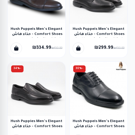
Hush Puppeis Men's Elegant
Hush Puppeis Men's Elegant
Comfort Shoes - حذاء هاش
Comfort Shoes - حذاء هاش
بابيز اليجانت كمفورت للرجال
بابيز اليجانت كمفورت رسمي
لون أسود
للرجال لون بني محروق
₪334.99
₪299.99
₪450.00
₪450.00
-34%
-30%
Hush Puppies Men's Elegant
Hush Puppeis Men's Elegant
Comfort Shoes - حذاء هاش
Comfort Shoes - حذاء هاش
بابيز اليجانت كمفورت للرجال
بابيز اليجانت كمفورت للرجال