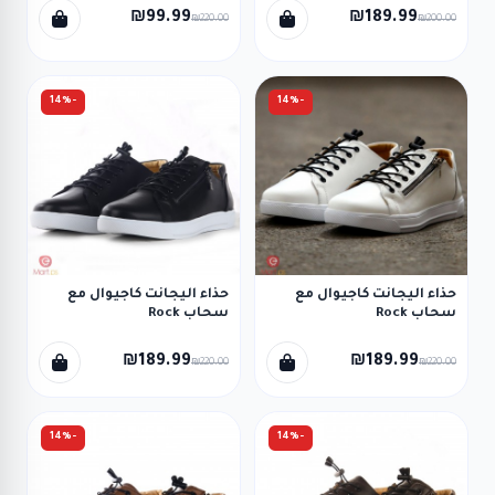
₪99.99
₪189.99
₪220.00
₪200.00
-14%
-14%
حذاء اليجانت كاجيوال مع
حذاء اليجانت كاجيوال مع
سحاب Rock
سحاب Rock
₪189.99
₪189.99
₪220.00
₪220.00
-14%
-14%