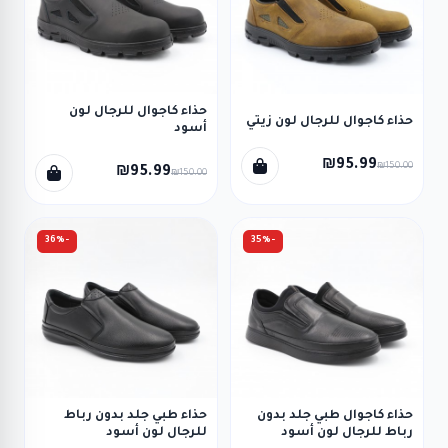
حذاء كاجوال للرجال لون
حذاء كاجوال للرجال لون زيتي
أسود
₪95.99
₪150.00
₪95.99
₪150.00
-36%
-35%
حذاء كاجوال طبي جلد بدون
حذاء طبي جلد بدون رباط
رباط للرجال لون أسود
للرجال لون أسود